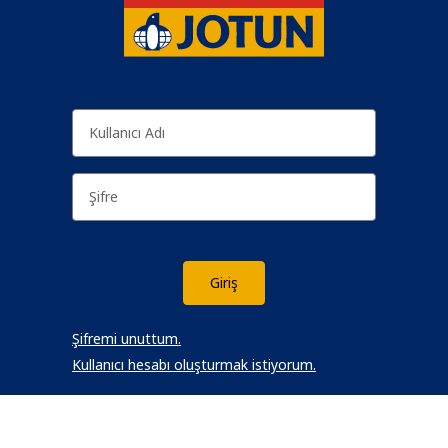
Şifremi unuttum.
Kullanıcı hesabı oluşturmak istiyorum.